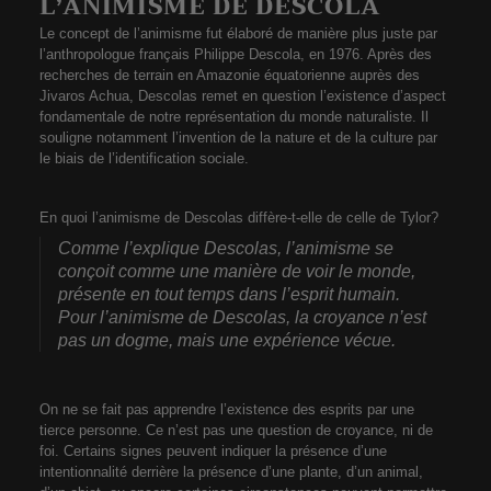
L’ANIMISME DE DESCOLA
Le concept de l’animisme fut élaboré de manière plus juste par
l’anthropologue français Philippe Descola, en 1976. Après des
recherches de terrain en Amazonie équatorienne auprès des
Jivaros Achua, Descolas remet en question l’existence d’aspect
fondamentale de notre représentation du monde naturaliste. Il
souligne notamment l’invention de la nature et de la culture par
le biais de l’identification sociale.
En quoi l’animisme de Descolas diffère-t-elle de celle de Tylor?
Comme l’explique Descolas, l’animisme se
conçoit comme une manière de voir le monde,
présente en tout temps dans l’esprit humain.
Pour l’animisme de Descolas, la croyance n’est
pas un dogme, mais une expérience vécue.
On ne se fait pas apprendre l’existence des esprits par une
tierce personne. Ce n’est pas une question de croyance, ni de
foi. Certains signes peuvent indiquer la présence d’une
intentionnalité derrière la présence d’une plante, d’un animal,