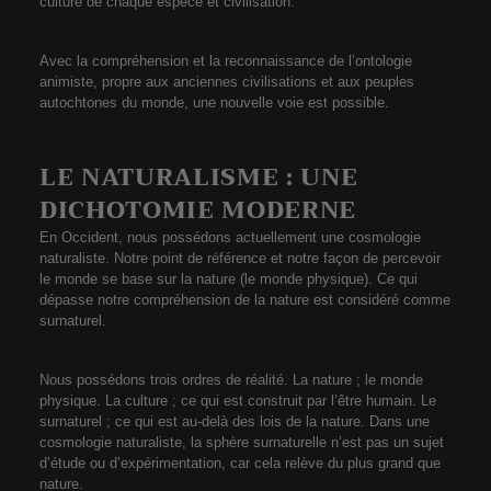
culture de chaque espèce et civilisation.
Avec la compréhension et la reconnaissance de l’ontologie
animiste, propre aux anciennes civilisations et aux peuples
autochtones du monde, une nouvelle voie est possible.
LE NATURALISME : UNE
DICHOTOMIE MODERNE
En Occident, nous possédons actuellement une cosmologie
naturaliste. Notre point de référence et notre façon de percevoir
le monde se base sur la nature (le monde physique). Ce qui
dépasse notre compréhension de la nature est considéré comme
surnaturel.
Nous possédons trois ordres de réalité. La nature ; le monde
physique. La culture ; ce qui est construit par l’être humain. Le
surnaturel ; ce qui est au-delà des lois de la nature. Dans une
cosmologie naturaliste, la sphère surnaturelle n’est pas un sujet
d’étude ou d’expérimentation, car cela relève du plus grand que
nature.