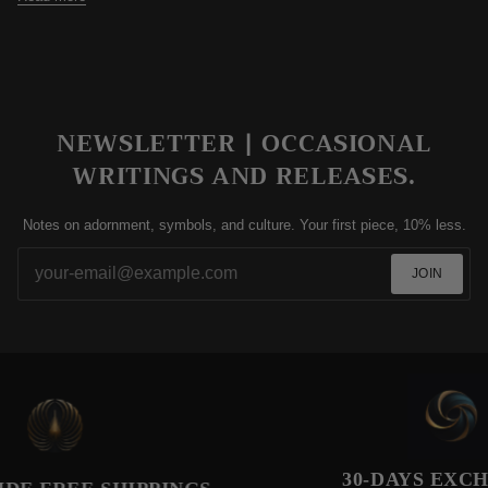
NEWSLETTER | OCCASIONAL
WRITINGS AND RELEASES.
Notes on adornment, symbols, and culture. Your first piece, 10% less.
JOIN
30-DAYS EXCHANG