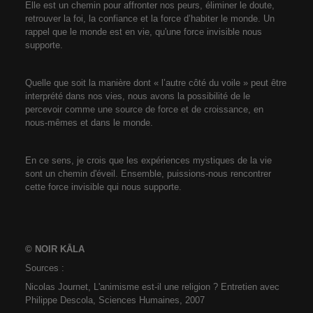
Elle est un chemin pour affronter nos peurs, éliminer le doute,
retrouver la foi, la confiance et la force d’habiter le monde. Un
rappel que le monde est en vie, qu'une force invisible nous
supporte.
Quelle que soit la manière dont « l’autre côté du voile » peut être
interprété dans nos vies, nous avons la possibilité de le
percevoir comme une source de force et de croissance, en
nous-mêmes et dans le monde.
En ce sens, je crois que les expériences mystiques de la vie
sont un chemin d'éveil. Ensemble, puissions-nous rencontrer
cette force invisible qui nous supporte.
© NOIR KĀLA
Sources :
Nicolas Journet, L'animisme est-il une religion ? Entretien avec
Philippe Descola, Sciences Humaines, 2007