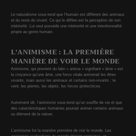
Le naturalisme sous-tend que l’humain est différent des animaux
et du reste du vivant. Ce qui le diffère est la perception de son
intériorité. Lui seul possède une intériorité et une intentionnalité
propre au genre humain.
L’ANIMISME : LA PREMIÈRE
MANIÈRE DE VOIR LE MONDE
Animisme, qui provient du latin « anima » signifiant « âme » est
la croyance qu’une âme, une force vitale animerait les êtres
vivants, mais aussi les animaux et certains non-vivants : le
vent, les pierres, les objets, les forces protectrices.
Autrement dit, l’animisme sous-tend qu’un souffle de vie et que
des caractéristiques humaines pourrait animer certains animaux
ou élément de la nature.
L’animisme fut la manière première de voir le monde. Les