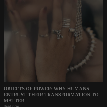
OBJECTS OF POWER: WHY HUMANS
ENTRUST THEIR TRANSFORMATION TO
MATTER
Read more