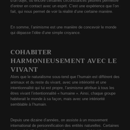
d’un objet, ou encore certaines circonstances peuvent permettre
d’entrer en contact avec un esprit. C’est une expérience que l’on
fait, qui nous permet de voir la réalité d’une certaine manière.
En somme, l’animisme est une manière de concevoir le monde
qui dépasse l’idée d’une simple croyance.
COHABITER
HARMONIEUSEMENT AVEC LE
VIVANT
Alors que le naturalisme sous-tend que l’humain est différent des
animaux et du reste du vivant, avec une intériorité et une
intentionnalité qui lui est propre, l’animisme attribue à tous les
êtres vivant l’intentionnalité « humaine ». Ainsi, chaque groupe
habiterait le monde à sa façon, mais avec une intériorité
semblable à l’humain.
Depuis une dizaine d’années, on assiste à un mouvement
international de personnification des entités naturelles. Certaines