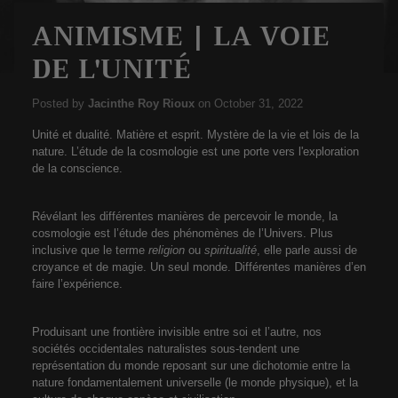
ANIMISME | LA VOIE
DE L'UNITÉ
Posted by
Jacinthe Roy Rioux
on
October 31, 2022
Unité et dualité. Matière et esprit. Mystère de la vie et lois de la
nature. L’étude de la cosmologie est une porte vers l'exploration
de la conscience.
Révélant les différentes manières de percevoir le monde, la
cosmologie est l’étude des phénomènes de l’Univers. Plus
inclusive que le terme
religion
ou
spiritualité
, elle parle aussi de
croyance et de magie. Un seul monde. Différentes manières d’en
faire l’expérience.
Produisant une frontière invisible entre soi et l’autre, nos
sociétés occidentales naturalistes sous-tendent une
représentation du monde reposant sur une dichotomie entre la
nature fondamentalement universelle (le monde physique), et la