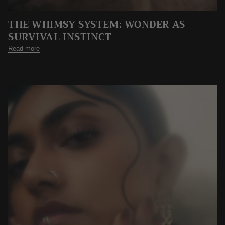
THE WHIMSY SYSTEM: WONDER AS
SURVIVAL INSTINCT
Read more