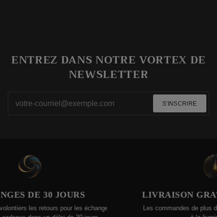
ENTREZ DANS NOTRE VORTEX DE
NEWSLETTER
S'INSCRIRE
ES DE 30 JOURS
LIVRAISON GRATU
tiers les retours pour les échanges ou
Les commandes de plus de 20