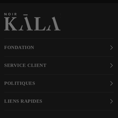
FONDATION
SERVICE CLIENT
POLITIQUES
LIENS RAPIDES