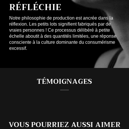
RÉFLÉCHIE
Notre philosophie de production est ancrée dans la
réflexion. Les petits lots signifient fabriqués par de
vraies personnes ! Ce processus délibéré à petite
échelle aboutit à des quantités limitées, une réponse
consciente à la culture dominante du consumérisme
excessif.
TÉMOIGNAGES
VOUS POURRIEZ AUSSI AIMER