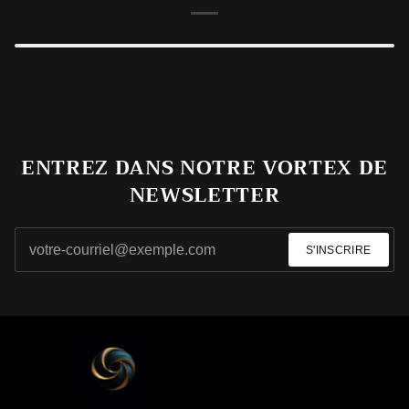
ENTREZ DANS NOTRE VORTEX DE
NEWSLETTER
S'INSCRIRE