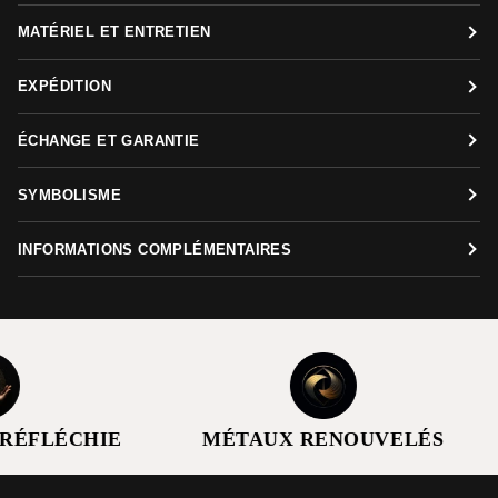
MATÉRIEL ET ENTRETIEN
EXPÉDITION
ÉCHANGE ET GARANTIE
SYMBOLISME
INFORMATIONS COMPLÉMENTAIRES
ÉFLÉCHIE
MÉTAUX RENOUVELÉS
GARDEZ LE LIEN. (et