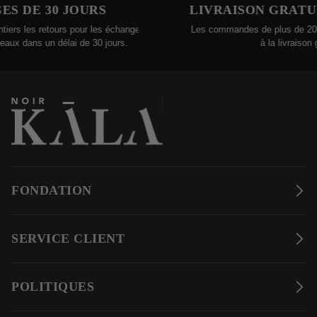
 DE 30 JOURS
LIVRAISON GRATUIT
s les retours pour les échanges ou
Les commandes de plus de 200 $ 
x dans un délai de 30 jours.
à la livraison grat
FONDATION
SERVICE CLIENT
POLITIQUES