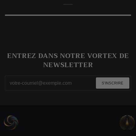
ENTREZ DANS NOTRE VORTEX DE
NEWSLETTER
S'INSCRIRE