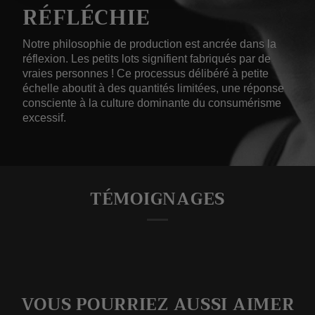
RÉFLÉCHIE
Notre philosophie de production est ancrée dans la
réflexion. Les petits lots signifient fabriqués par de
vraies personnes ! Ce processus délibéré à petite
échelle aboutit à des quantités limitées, une réponse
consciente à la culture dominante du consumérisme
excessif.
TÉMOIGNAGES
VOUS POURRIEZ AUSSI AIMER