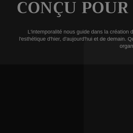
CONÇU POUR
L'intemporalité nous guide dans la création 
l'esthétique d'hier, d'aujourd'hui et de demain. 
organ