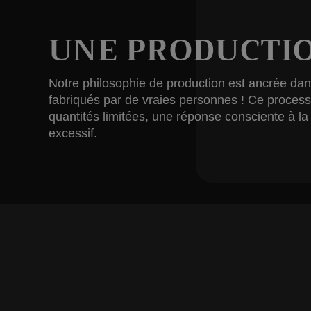
UNE PRODUCTIO
Notre philosophie de production est ancrée dans l
fabriqués par de vraies personnes ! Ce processu
quantités limitées, une réponse consciente à 
excessif.