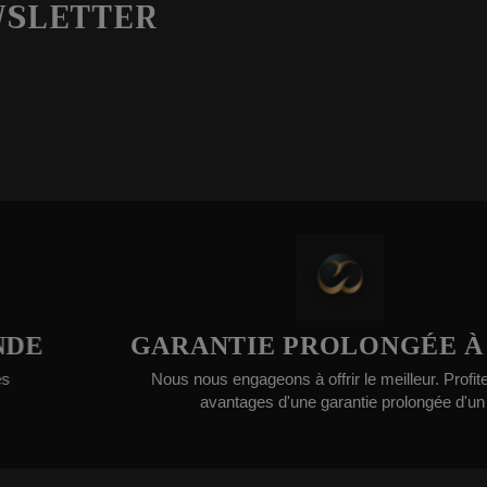
WSLETTER
GARANTIE PROLONGÉE À 1 AN
Nous nous engageons à offrir le meilleur. Profitez des
avantages d'une garantie prolongée d'un an.