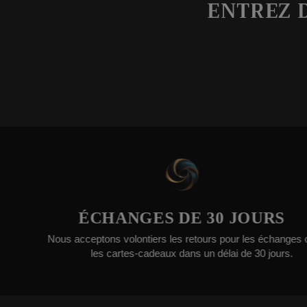
ENTREZ 
ÉCHANGES DE 30 JOURS
L
acceptons volontiers les retours pour les échanges ou
les cartes-cadeaux dans un délai de 30 jours.