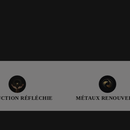
LÉCHIE
MÉTAUX RENOUVELÉS