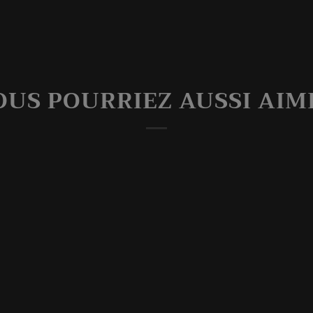
OUS POURRIEZ AUSSI AIM