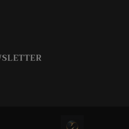
WSLETTER