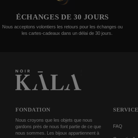
HANGES DE 30 JOURS
LIV
ons volontiers les retours pour les échanges ou
Les
s cartes-cadeaux dans un délai de 30 jours.
FONDATION
SERVICE
Nous croyons que les objets que nous
FAQ
gardons près de nous font partie de ce que
nous sommes. Les bijoux appartiennent à