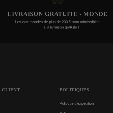
RAISON GRATUITE - MONDE
G
 commandes de plus de 200 $ sont admissibles
N
à la livraison gratuite !
 CLIENT
POLITIQUES
Politique d'expédition