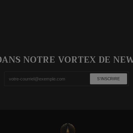
DANS NOTRE VORTEX DE NE
S'INSCRIRE