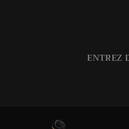
ENTREZ 