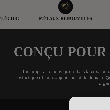
MÉTAUX RENOUVELÉS
FEMME 
CONÇU POUR
L'intemporalité nous guide dans la création 
l'esthétique d'hier, d'aujourd'hui et de demain. 
organ