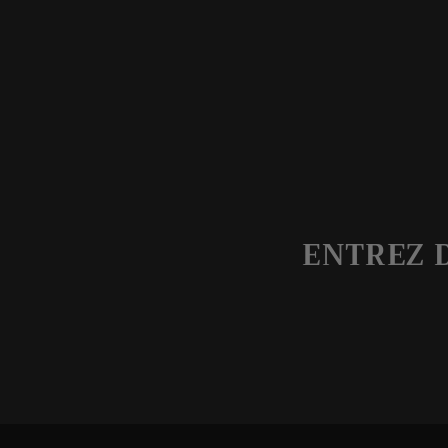
ENTREZ 