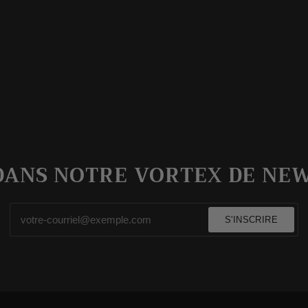
DANS NOTRE VORTEX DE NE
S'INSCRIRE