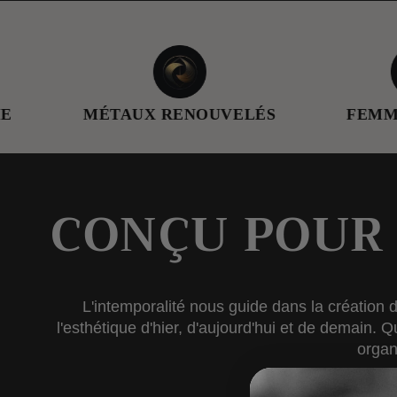
MÉTAUX RENOUVELÉS
FEMME EN T
CONÇU POUR
L'intemporalité nous guide dans la création 
l'esthétique d'hier, d'aujourd'hui et de demain. 
organ