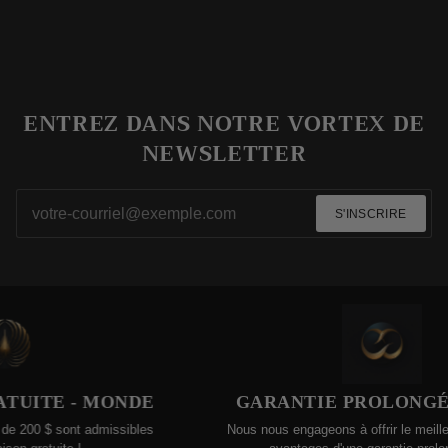
ENTREZ DANS NOTRE VORTEX DE
NEWSLETTER
S'INSCRIRE
UITE - MONDE
GARANTIE PROLONGÉE 
00 $ sont admissibles
Nous nous engageons à offrir le meilleur. 