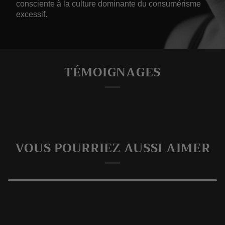
consciente à la culture dominante du consumérisme
excessif.
TÉMOIGNAGES
VOUS POURRIEZ AUSSI AIMER