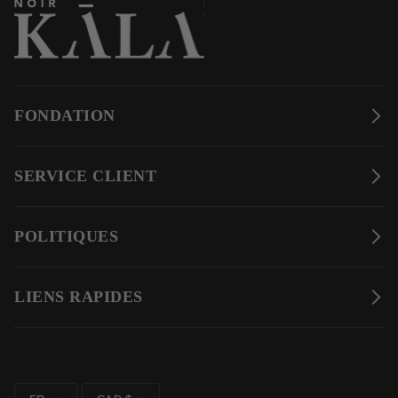
FONDATION
SERVICE CLIENT
POLITIQUES
LIENS RAPIDES
LANGUE
MONNAIE