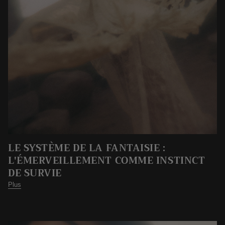
LE SYSTÈME DE LA FANTAISIE :
L'ÉMERVEILLEMENT COMME INSTINCT
DE SURVIE
Plus