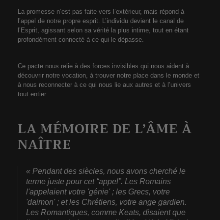
La promesse n’est pas faite vers l’extérieur, mais répond à
l’appel de notre propre esprit. L’individu devient le canal de
l’Esprit, agissant selon sa vérité la plus intime, tout en étant
profondément connecté à ce qui le dépasse.
Ce pacte nous relie à des forces invisibles qui nous aident à
découvrir notre vocation, à trouver notre place dans le monde et
à nous reconnecter à ce qui nous lie aux autres et à l’univers
tout entier.
LA MÉMOIRE DE L’ÂME À
NAÎTRE
« Pendant des siècles, nous avons cherché le
terme juste pour cet “appel”. Les Romains
l'appelaient votre 'génie' ; les Grecs, votre
'daimon' ; et les Chrétiens, votre ange gardien.
Les Romantiques, comme Keats, disaient que