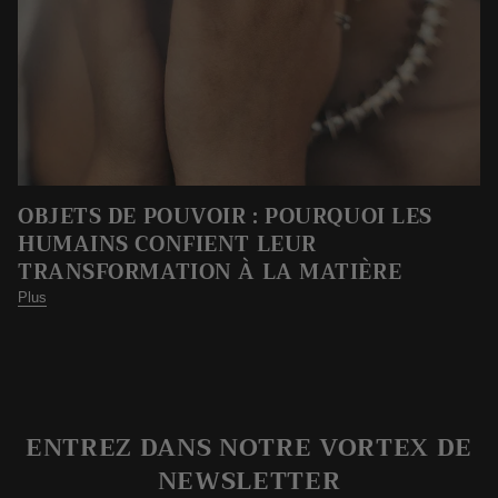
OBJETS DE POUVOIR : POURQUOI LES
HUMAINS CONFIENT LEUR
TRANSFORMATION À LA MATIÈRE
Plus
ENTREZ DANS NOTRE VORTEX DE
NEWSLETTER