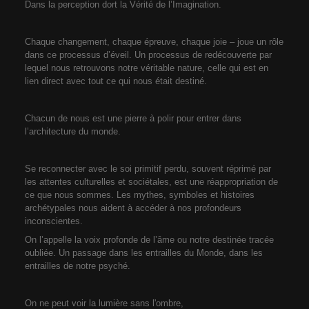
Dans la perception dort la Vérité de l’Imagination.
Chaque changement, chaque épreuve, chaque joie – joue un rôle
dans ce processus d’éveil. Un processus de redécouverte par
lequel nous retrouvons notre véritable nature, celle qui est en
lien direct avec tout ce qui nous était destiné.
Chacun de nous est une pierre à polir pour entrer dans
l’architecture du monde.
Se reconnecter avec le soi primitif perdu, souvent réprimé par
les attentes culturelles et sociétales, est une réappropriation de
ce que nous sommes. Les mythes, symboles et histoires
archétypales nous aident à accéder à nos profondeurs
inconscientes.
On l’appelle la voix profonde de l’âme ou notre destinée tracée
oubliée. Un passage dans les entrailles du Monde, dans les
entrailles de notre psyché.
On ne peut voir la lumière sans l'ombre,