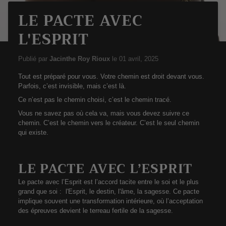
LE PACTE AVEC
L'ESPRIT
Publié par
Jacinthe Roy Rioux
le
01 avril, 2025
Tout est préparé pour vous. Votre chemin est droit devant vous.
Parfois, c’est invisible, mais c’est là.
Ce n’est pas le chemin choisi, c’est le chemin tracé.
Vous ne savez pas où cela va, mais vous devez suivre ce
chemin. C’est le chemin vers le créateur. C’est le seul chemin
qui existe.
LE PACTE AVEC L’ESPRIT
Le pacte avec l’Esprit est l’accord tacite entre le soi et le plus
grand que soi : l'Esprit, le destin, l'âme, la sagesse. Ce pacte
implique souvent une transformation intérieure, où l’acceptation
des épreuves devient le terreau fertile de la sagesse.