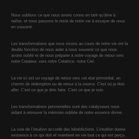
Nous oublions ce que nous avons connu en tant qu’âme à
naître, et nous passons le reste de notre vie à essayer de nous
en souvenir.
Les transformations que nous vivons au cours de notre vie ont la
double fonction de nous aider à nous souvenir ce que nous
avons oublié et de nous préparer à notre voyage de retour vers
notre Créateur, vers notre Créatrice, notre Ciel.
La vie ici est un voyage de retour vers cet état primordial, un
chemin de rédemption ou de retour à la source. C'est où je dois
aller. C’est ce que je dois faire. C'est ce que je suis.
Les transformations personnelles sont des catalyseurs nous
aidant à retrouver la mémoire oubliée de notre essence divine.
La voie de l’intuition accorde des bénédictions. L’intuition donne
existence à ce qui doit et maintient en vie tout ce qui est perçu.