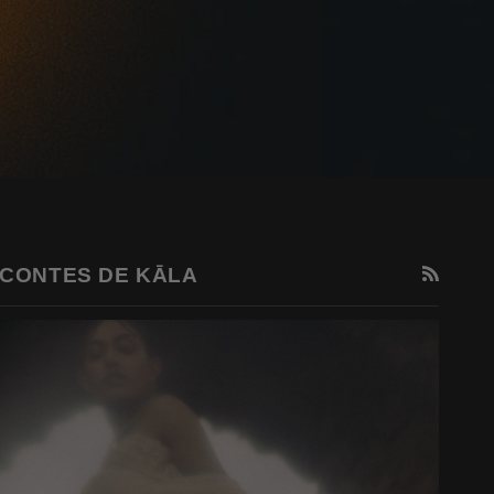
RSS
CONTES DE KĀLA