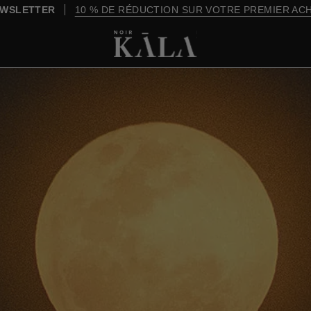
WSLETTER
10 % DE RÉDUCTION SUR VOTRE PREMIER AC