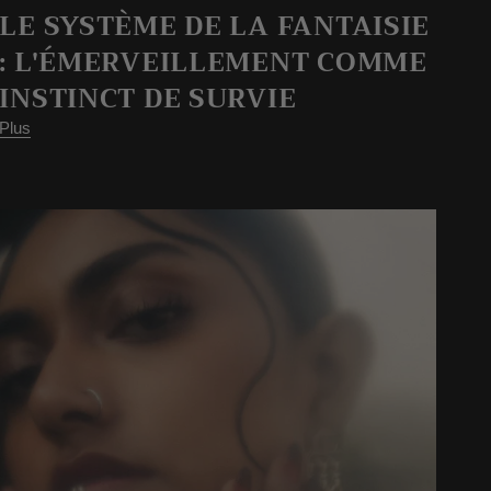
LE SYSTÈME DE LA FANTAISIE
: L'ÉMERVEILLEMENT COMME
INSTINCT DE SURVIE
Plus